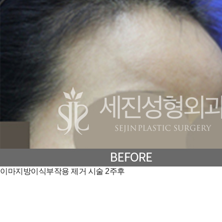
이마지방이식부작용 제거 시술 2주후