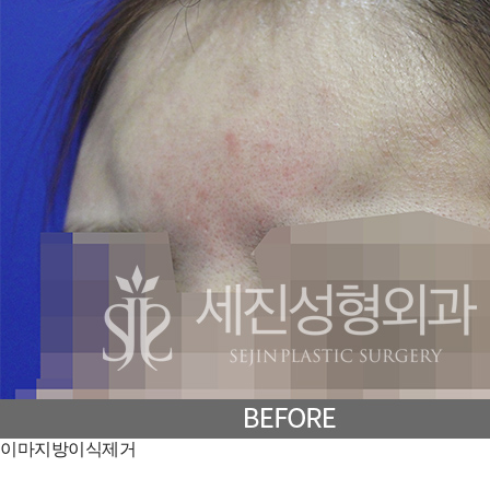
이마지방이식제거