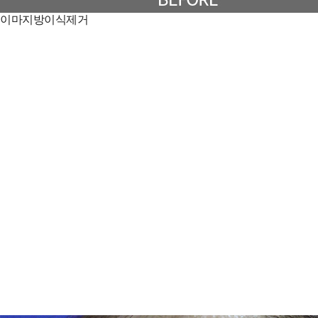
이마지방이식제거