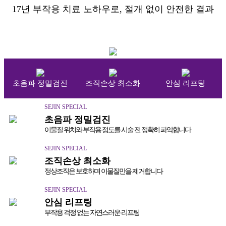
17년 부작용 치료 노하우로, 절개 없이 안전한 결과
초음파 정밀검진
조직손상 최소화
안심 리프팅
SEJIN SPECIAL
초음파 정밀검진
이물질 위치와 부작용 정도를 시술 전 정확히 파악합니다
SEJIN SPECIAL
조직손상 최소화
정상조직은 보호하며 이물질만을 제거합니다
SEJIN SPECIAL
안심 리프팅
부작용 걱정 없는 자연스러운 리프팅