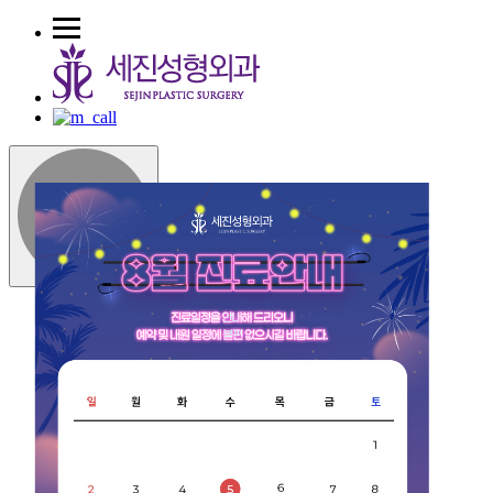
로그인
회원가입