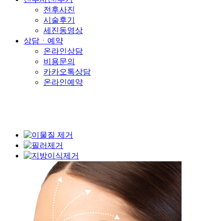
전후사진
시술후기
세진동영상
상담ㆍ예약
온라인상담
비용문의
카카오톡상담
온라인예약