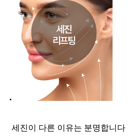
세진이 다른 이유는 분명합니다