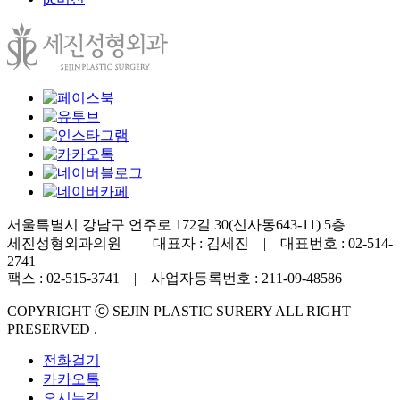
서울특별시 강남구 언주로 172길 30(신사동643-11) 5층
세진성형외과의원 | 대표자 : 김세진 | 대표번호 : 02-514-
2741
팩스 : 02-515-3741 | 사업자등록번호 : 211-09-48586
COPYRIGHT ⓒ SEJIN PLASTIC SURERY ALL RIGHT
PRESERVED .
전화걸기
카카오톡
오시는길