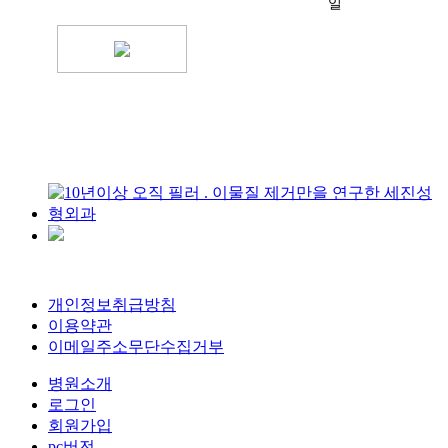
일
개인정보취급방침
이용약관
이메일주소무단수집거부
병원소개
로그인
회원가입
pc버전