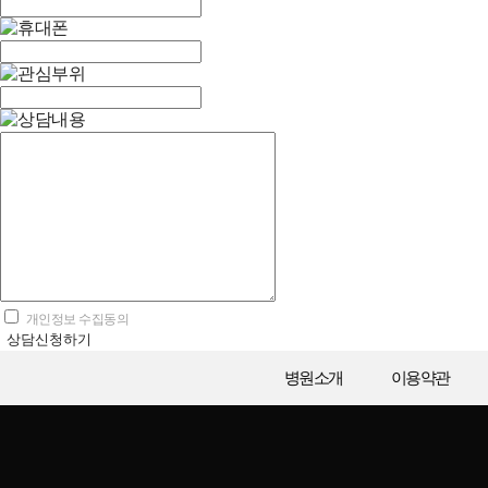
개인정보 수집동의
상담신청하기
병원소개
이용약관